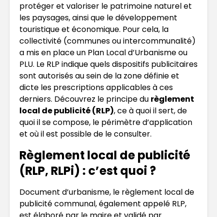
protéger et valoriser le patrimoine naturel et
les paysages, ainsi que le développement
touristique et économique. Pour cela, la
collectivité (communes ou intercommunalité)
a mis en place un Plan Local d’Urbanisme ou
PLU. Le RLP indique quels dispositifs publicitaires
sont autorisés au sein de la zone définie et
dicte les prescriptions applicables à ces
derniers. Découvrez le principe du
règlement
local de publicité (RLP)
, ce à quoi il sert, de
quoi il se compose, le périmètre d’application
et où il est possible de le consulter.
Règlement local de publicité
(RLP, RLPi) : c’est quoi ?
Document d’urbanisme, le règlement local de
publicité communal, également appelé RLP,
est élaboré par le maire et validé par