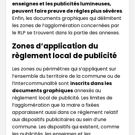
enseignes et les publicités lumineuses,
peuvent faire preuve de règles plus sévères
.
Enfin, les documents graphiques qui délimitent
les zones de l’agglomération concernées par
le RLP se trouvent dans la partie des annexes.
Zones d’application du
règlement local de publicité
Les zones ou périmètres qui s’appliquent sur
l’ensemble du territoire de la commune ou de
l’intercommunalité sont
inscrits dans les
documents graphiques
annexés au
règlement local de publicité. Les limites de
l’agglomération que la maire a fixées
apparaissent aussi dans ce règlement relatif
aux dispositifs publicitaires au sein d’une
commune. Les dispositifs qui existent, comme
les publicités, les enseignes et les