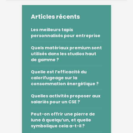
Articles récents
Les meilleurs tapis
personnalisés pour entreprise
Quels matériaux premium sont
utilisés dans les studios haut
de gamme ?
Quelle est l’efficacité du
calorifugeage sur la
consommation énergétique ?
Quelles activités proposer aux
salariés pour un CSE ?
Peut-on offrir une pierre de
lune à quelqu’un, et quelle
symbolique cela a-t-il ?