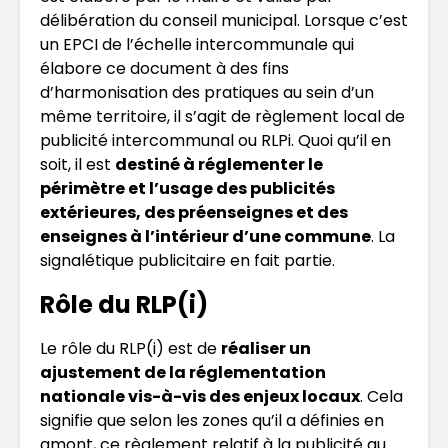
délibération du conseil municipal. Lorsque c’est
un EPCI de l’échelle intercommunale qui
élabore ce document à des fins
d’harmonisation des pratiques au sein d’un
même territoire, il s’agit de règlement local de
publicité intercommunal ou RLPi. Quoi qu’il en
soit, il est
destiné à réglementer le
périmètre et l’usage des publicités
extérieures, des préenseignes et des
enseignes à l’intérieur d’une commune
. La
signalétique publicitaire en fait partie.
Rôle du RLP(i)
Le rôle du RLP(i) est de
réaliser un
ajustement de la réglementation
nationale vis-à-vis des enjeux locaux
. Cela
signifie que selon les zones qu’il a définies en
amont, ce règlement relatif à la publicité au