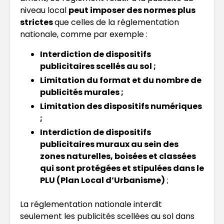
niveau local
peut imposer des normes plus
strictes
que celles de la réglementation
nationale, comme par exemple :
Interdiction de dispositifs
publicitaires scellés au sol ;
Limitation du format et du nombre de
publicités murales ;
Limitation des dispositifs numériques
;
Interdiction de dispositifs
publicitaires muraux au sein des
zones naturelles, boisées et classées
qui sont protégées et stipulées dans le
PLU (Plan Local d’Urbanisme)
;
La réglementation nationale interdit
seulement les publicités scellées au sol dans