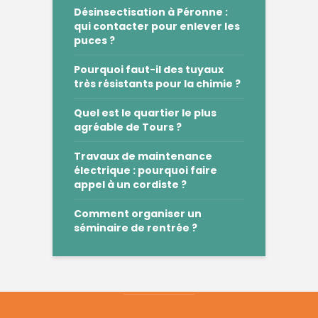
Désinsectisation à Péronne :
qui contacter pour enlever les
puces ?
Pourquoi faut-il des tuyaux
très résistants pour la chimie ?
Quel est le quartier le plus
agréable de Tours ?
Travaux de maintenance
électrique : pourquoi faire
appel à un cordiste ?
Comment organiser un
séminaire de rentrée ?