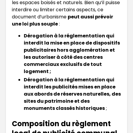
les espaces boisés et naturels. Bien qu’il puisse
interdire ou limiter certains aspects, ce
document d’urbanisme
peut aussi prévoir
une loi plus souple
:
Dérogation à la réglementation qui
interdit la mise en place de dispositifs
publicitaires hors agglomération et
les autoriser à côté des centres
commerciaux exclusifs de tout
logement ;
Dérogation à la réglementation qui
interdit les publicités mises en place
aux abords de réserves naturelles, des
sites du patrimoine et des
monuments classés historiques
;
Composition du règlement