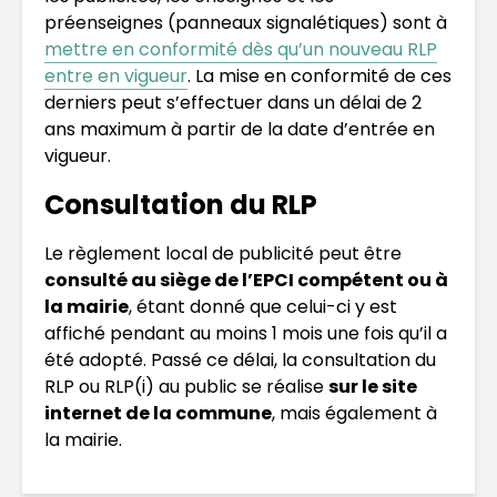
préenseignes (panneaux signalétiques) sont à
mettre en conformité dès qu’un nouveau RLP
entre en vigueur
. La mise en conformité de ces
derniers peut s’effectuer dans un délai de 2
ans maximum à partir de la date d’entrée en
vigueur.
Consultation du RLP
Le règlement local de publicité peut être
consulté au siège de l’EPCI compétent ou à
la mairie
, étant donné que celui-ci y est
affiché pendant au moins 1 mois une fois qu’il a
été adopté. Passé ce délai, la consultation du
RLP ou RLP(i) au public se réalise
sur le site
internet de la commune
, mais également à
la mairie.