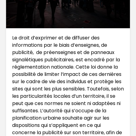
Le droit d’exprimer et de diffuser des
informations par le biais d’enseignes, de
publicité, de préenseignes et de panneaux
signalétiques publicitaires, est encadré par la
réglementation nationale. Cette loi donne la
possibilité de limiter l’impact de ces dernières
sur le cadre de vie des individus et protège les
sites qui sont les plus sensibles. Toutefois, selon
les particularités locales d’un territoire, il se
peut que ces normes ne soient ni adaptées ni
suffisantes. L’autorité qui s’occupe de la
planification urbaine souhaite agir sur les
dispositions qui s’appliquent en ce qui
concerne la publicité sur son territoire, afin de