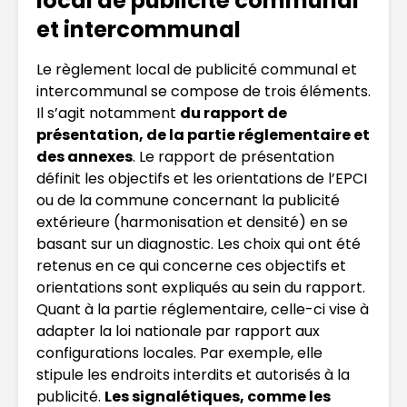
local de publicité communal
et intercommunal
Le règlement local de publicité communal et
intercommunal se compose de trois éléments.
Il s’agit notamment
du rapport de
présentation, de la partie réglementaire et
des annexes
. Le rapport de présentation
définit les objectifs et les orientations de l’EPCI
ou de la commune concernant la publicité
extérieure (harmonisation et densité) en se
basant sur un diagnostic. Les choix qui ont été
retenus en ce qui concerne ces objectifs et
orientations sont expliqués au sein du rapport.
Quant à la partie réglementaire, celle-ci vise à
adapter la loi nationale par rapport aux
configurations locales. Par exemple, elle
stipule les endroits interdits et autorisés à la
publicité.
Les signalétiques, comme les